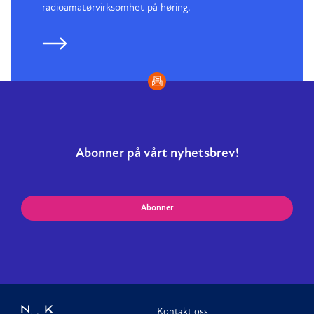
radioamatørvirksomhet på høring.
Abonner på vårt nyhetsbrev!
Abonner
Kontakt oss