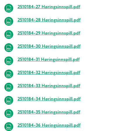
2510184-27 Høringsinnspill.pdf
2510184-28 Høringsinnspill.pdf
2510184-29 Høringsinnspill.pdf
2510184-30 Høringsinnspill.pdf
2510184-31 Høringsinnspill.pdf
2510184-32 Høringsinnspill.pdf
2510184-33 Høringsinnspill.pdf
2510184-34 Høringsinnspill.pdf
2510184-35 Høringsinnspill.pdf
2510184-36 Høringsinnspill.pdf