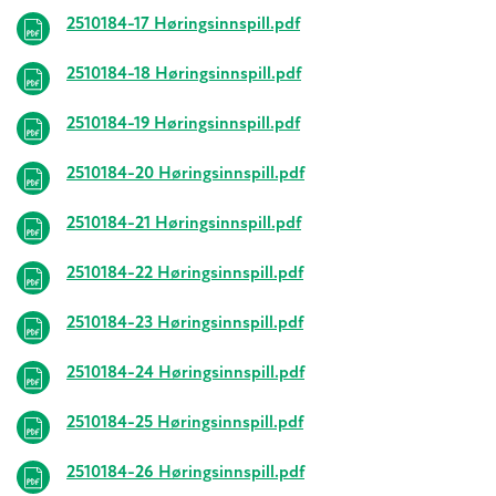
2510184-17 Høringsinnspill.pdf
2510184-18 Høringsinnspill.pdf
2510184-19 Høringsinnspill.pdf
2510184-20 Høringsinnspill.pdf
2510184-21 Høringsinnspill.pdf
2510184-22 Høringsinnspill.pdf
2510184-23 Høringsinnspill.pdf
2510184-24 Høringsinnspill.pdf
2510184-25 Høringsinnspill.pdf
2510184-26 Høringsinnspill.pdf