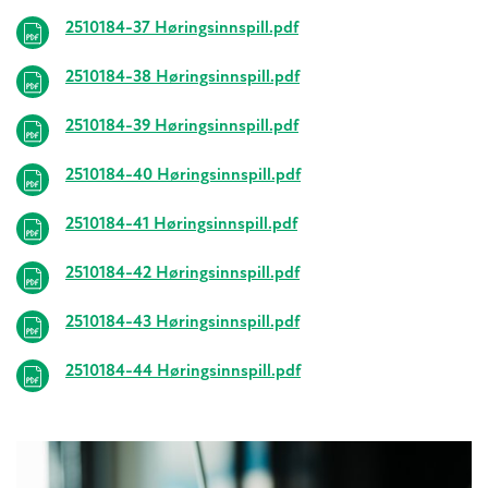
2510184-37 Høringsinnspill.pdf
2510184-38 Høringsinnspill.pdf
2510184-39 Høringsinnspill.pdf
2510184-40 Høringsinnspill.pdf
2510184-41 Høringsinnspill.pdf
2510184-42 Høringsinnspill.pdf
2510184-43 Høringsinnspill.pdf
2510184-44 Høringsinnspill.pdf