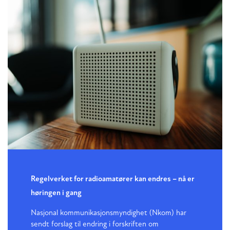
Regelverket for radioamatører kan endres – nå er
høringen i gang
Nasjonal kommunikasjonsmyndighet (Nkom) har
sendt forslag til endring i forskriften om