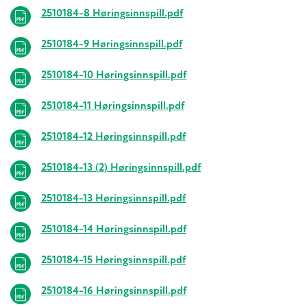
2510184-8 Høringsinnspill.pdf
2510184-9 Høringsinnspill.pdf
2510184-10 Høringsinnspill.pdf
2510184-11 Høringsinnspill.pdf
2510184-12 Høringsinnspill.pdf
2510184-13 (2) Høringsinnspill.pdf
2510184-13 Høringsinnspill.pdf
2510184-14 Høringsinnspill.pdf
2510184-15 Høringsinnspill.pdf
2510184-16 Høringsinnspill.pdf