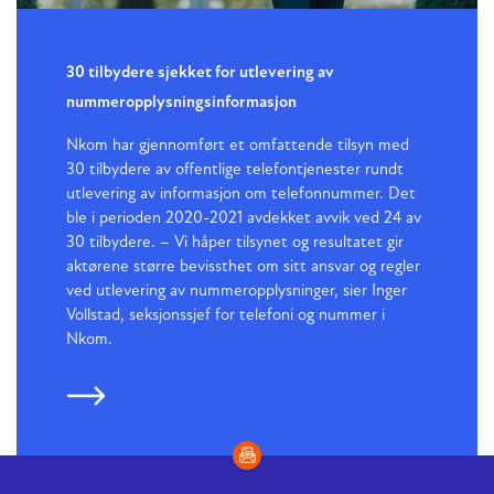
30 tilbydere sjekket for utlevering av
nummeropplysningsinformasjon
Nkom har gjennomført et omfattende tilsyn med
30 tilbydere av offentlige telefontjenester rundt
utlevering av informasjon om telefonnummer. Det
ble i perioden 2020-2021 avdekket avvik ved 24 av
30 tilbydere. – Vi håper tilsynet og resultatet gir
aktørene større bevissthet om sitt ansvar og regler
ved utlevering av nummeropplysninger, sier Inger
Vollstad, seksjonssjef for telefoni og nummer i
Nkom.