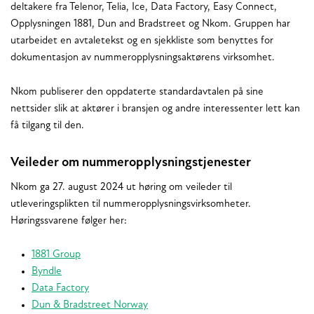
deltakere fra Telenor, Telia, Ice, Data Factory, Easy Connect,
Opplysningen 1881, Dun and Bradstreet og Nkom. Gruppen har
utarbeidet en avtaletekst og en sjekkliste som benyttes for
dokumentasjon av nummeropplysningsaktørens virksomhet.
Nkom publiserer den oppdaterte standardavtalen på sine
nettsider slik at aktører i bransjen og andre interessenter lett kan
få tilgang til den.
Veileder om nummeropplysningstjenester
Nkom ga 27. august 2024 ut høring om veileder til
utleveringsplikten til nummeropplysningsvirksomheter.
Høringssvarene følger her:
1881 Group
Byndle
Data Factory
Dun & Bradstreet Norway