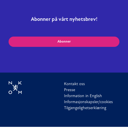
Abonner på vårt nyhetsbrev!
Abonner
Kontakt oss
Presse
Information in English
Informasjonskapsler/cookies
Tilgjengelighetserklæring