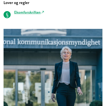
Lover og regler
Ekomforskriften