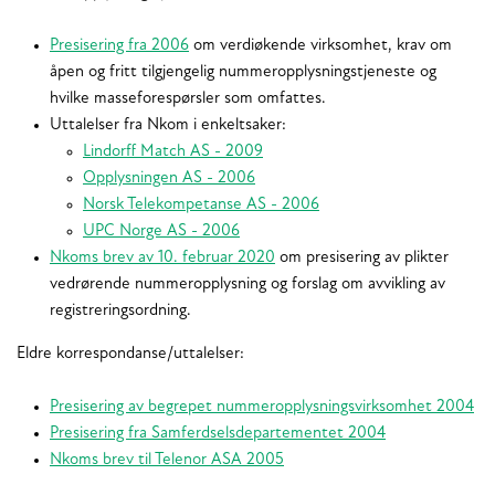
Presisering fra 2006
om verdiøkende virksomhet, krav om
åpen og fritt tilgjengelig nummeropplysningstjeneste og
hvilke masseforespørsler som omfattes.
Uttalelser fra Nkom i enkeltsaker:
Lindorff Match AS - 2009
Opplysningen AS - 2006
Norsk Telekompetanse AS - 2006
UPC Norge AS - 2006
Nkoms brev av 10. februar 2020
om presisering av plikter
vedrørende nummeropplysning og forslag om avvikling av
registreringsordning.
Eldre korrespondanse/uttalelser:
Presisering av begrepet nummeropplysningsvirksomhet 2004
Presisering fra Samferdselsdepartementet 2004
Nkoms brev til Telenor ASA 2005