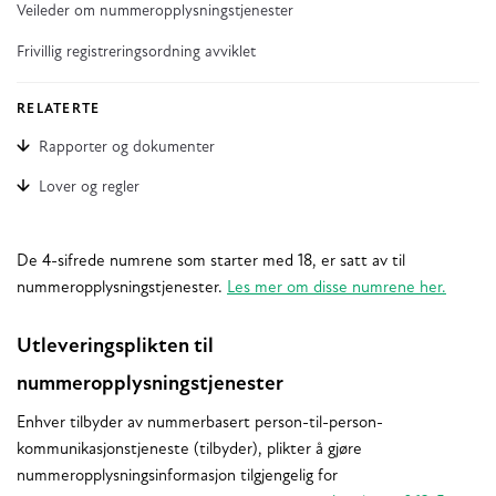
Veileder om nummeropplysningstjenester
Frivillig registreringsordning avviklet
RELATERTE
Rapporter og dokumenter
Lover og regler
De 4-sifrede numrene som starter med 18, er satt av til
nummeropplysningstjenester.
Les mer om disse numrene her.
Utleveringsplikten til
nummeropplysningstjenester
Enhver tilbyder av nummerbasert person-til-person-
kommunikasjonstjeneste (tilbyder), plikter å gjøre
nummeropplysningsinformasjon tilgjengelig for