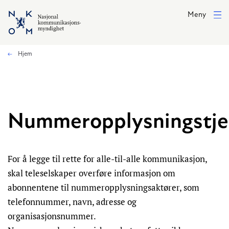
Hopp til hovedinnhold
Meny
Hjem
Nummeropplysningstje
For å legge til rette for alle-til-alle kommunikasjon,
skal teleselskaper overføre informasjon om
abonnentene til nummeropplysningsaktører, som
telefonnummer, navn, adresse og
organisasjonsnummer.