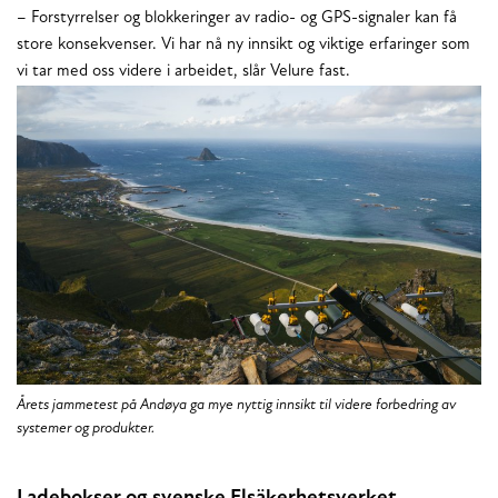
– Forstyrrelser og blokkeringer av radio- og GPS-signaler kan få
store konsekvenser. Vi har nå ny innsikt og viktige erfaringer som
vi tar med oss videre i arbeidet, slår Velure fast.
Årets jammetest på Andøya ga mye nyttig innsikt til videre forbedring av
systemer og produkter.