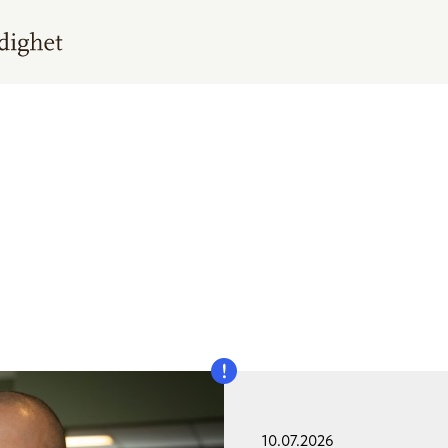
10.07.2026