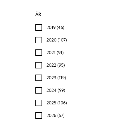
ÅR
2019
(46)
2020
(107)
2021
(91)
2022
(95)
2023
(119)
2024
(99)
2025
(106)
2026
(57)