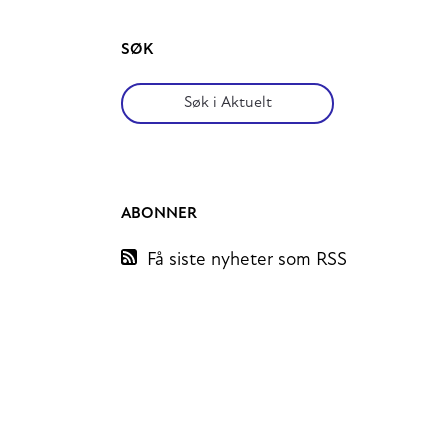
SØK
Søk
ABONNER
Få siste nyheter som RSS